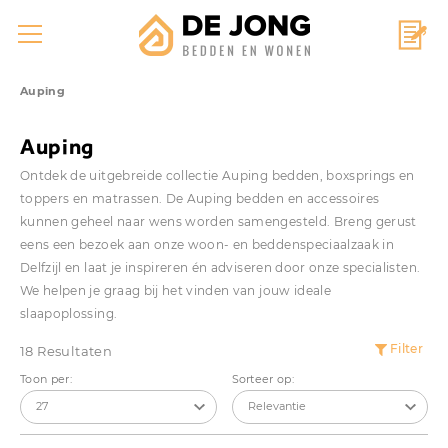
Auping
Auping
Ontdek de uitgebreide collectie Auping bedden, boxsprings en
toppers en matrassen. De Auping bedden en accessoires
kunnen geheel naar wens worden samengesteld. Breng gerust
eens een bezoek aan onze woon- en beddenspeciaalzaak in
Delfzijl en laat je inspireren én adviseren door onze specialisten.
We helpen je graag bij het vinden van jouw ideale
slaapoplossing.
Filter
18 Resultaten
Toon per:
Sorteer op: