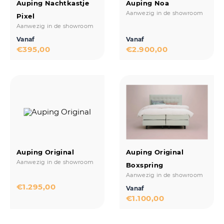
Auping Nachtkastje
Auping Noa
Aanwezig in de showroom
Pixel
Aanwezig in de showroom
Vanaf
Vanaf
€
395,00
€
2.900,00
Auping Original
Auping Original
Aanwezig in de showroom
Boxspring
Aanwezig in de showroom
€
1.295,00
Vanaf
€
1.100,00