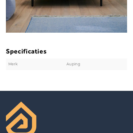
Specificaties
Merk
Auping