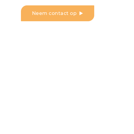
Neem contact op