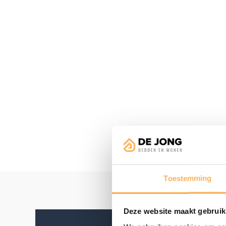
Toestemming
Deze website maakt gebruik