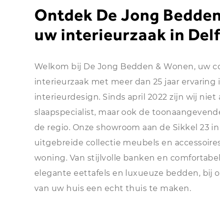
Ontdek De Jong Bedde
uw interieurzaak in Delf
Welkom bij De Jong Bedden & Wonen, uw c
interieurzaak met meer dan 25 jaar ervaring 
interieurdesign. Sinds april 2022 zijn wij niet
slaapspecialist, maar ook de toonaangeven
de regio. Onze showroom aan de Sikkel 23 in 
uitgebreide collectie meubels en accessoire
woning. Van stijlvolle banken en comfortabel
elegante eettafels en luxueuze bedden, bij o
van uw huis een echt thuis te maken.