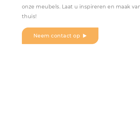
onze meubels. Laat u inspireren en maak va
thuis!
Neem contact op