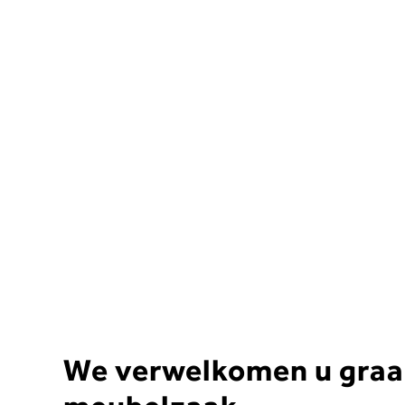
We verwelkomen u graa