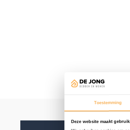
Toestemming
Deze website maakt gebruik