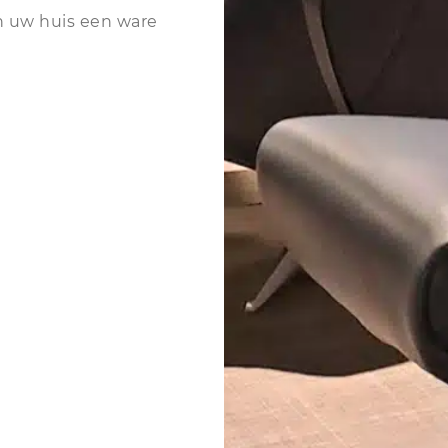
n uw huis een ware