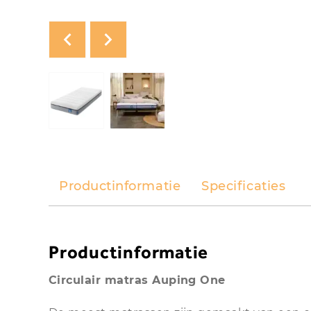
Productinformatie
Specificaties
Productinformatie
Circulair matras Auping One