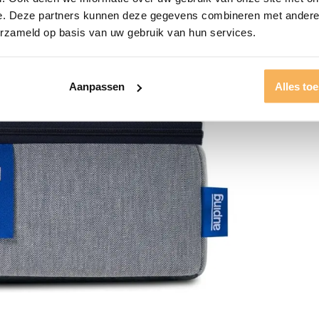
e. Deze partners kunnen deze gegevens combineren met andere i
erzameld op basis van uw gebruik van hun services.
Aanpassen
Alles to