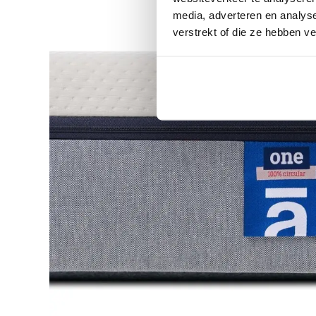
media, adverteren en analys
verstrekt of die ze hebben v