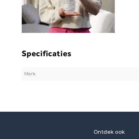
Specificaties
Merk
Ontdek ook