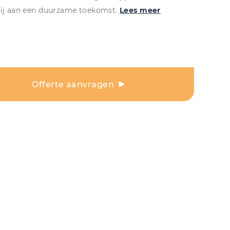
bij aan een duurzame toekomst.
Lees meer
Offerte aanvragen