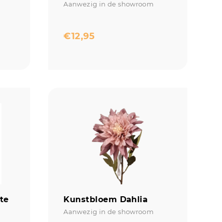
Aanwezig in de showroom
€
12,95
te
Kunstbloem Dahlia
Aanwezig in de showroom