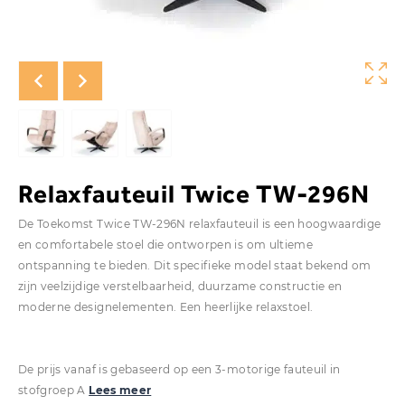
Relaxfauteuil Twice TW-296N
De Toekomst Twice TW-296N relaxfauteuil is een hoogwaardige
en comfortabele stoel die ontworpen is om ultieme
ontspanning te bieden. Dit specifieke model staat bekend om
zijn veelzijdige verstelbaarheid, duurzame constructie en
moderne designelementen. Een heerlijke relaxstoel.
De prijs vanaf is gebaseerd op een 3-motorige fauteuil in
stofgroep A
Lees meer