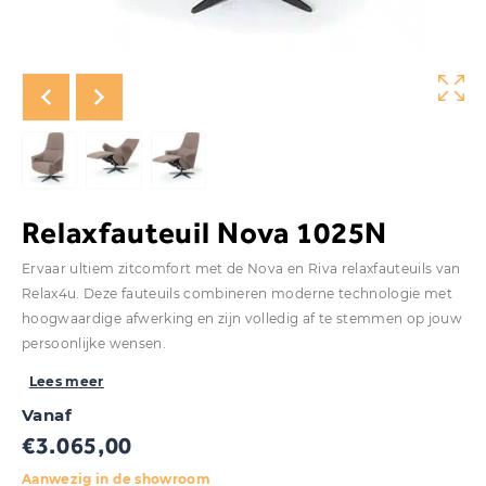
Relaxfauteuil Nova 1025N
Ervaar ultiem zitcomfort met de Nova en Riva relaxfauteuils van
Relax4u. Deze fauteuils combineren moderne technologie met
hoogwaardige afwerking en zijn volledig af te stemmen op jouw
persoonlijke wensen.
Lees meer
Vanaf
€
3.065,00
Aanwezig in de showroom