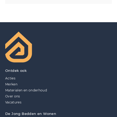
Ontdek ook
Acties
Merken
Materialen en onderhoud
Over ons
Vacatures
De Jong Bedden en Wonen