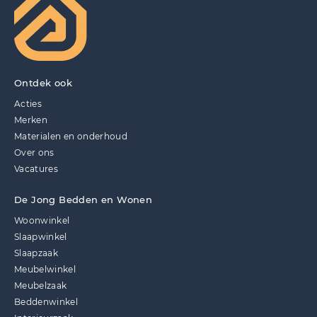
Ontdek ook
Acties
Merken
Materialen en onderhoud
Over ons
Vacatures
De Jong Bedden en Wonen
Woonwinkel
Slaapwinkel
Slaapzaak
Meubelwinkel
Meubelzaak
Beddenwinkel