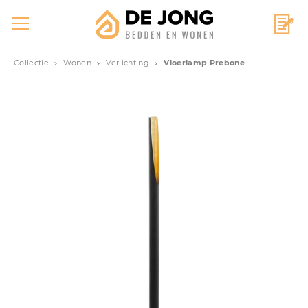
Collectie
Wonen
Verlichting
Vloerlamp Prebone