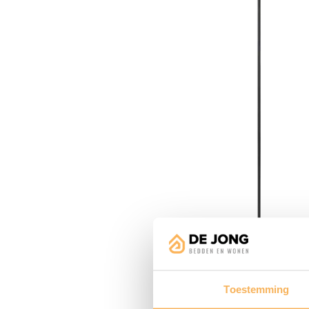
Toestemming