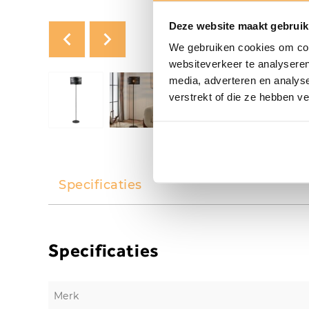
Deze website maakt gebruik
We gebruiken cookies om cont
websiteverkeer te analyseren
media, adverteren en analys
verstrekt of die ze hebben v
Specificaties
Specificaties
Merk