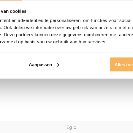
 van cookies
ent en advertenties te personaliseren, om functies voor social
. Ook delen we informatie over uw gebruik van onze site met on
e. Deze partners kunnen deze gegevens combineren met andere i
erzameld op basis van uw gebruik van hun services.
Aanpassen
Alles to
Eglo