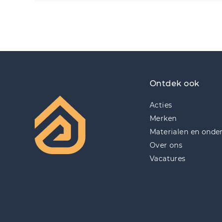
Ontdek ook
Acties
Merken
Materialen en onde
Over ons
Vacatures