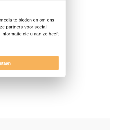
 media te bieden en om ons
ze partners voor social
nformatie die u aan ze heeft
estaan