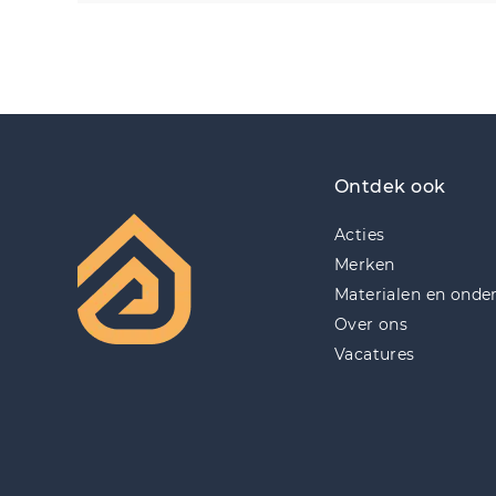
Ontdek ook
Acties
Merken
Materialen en onde
Over ons
Vacatures