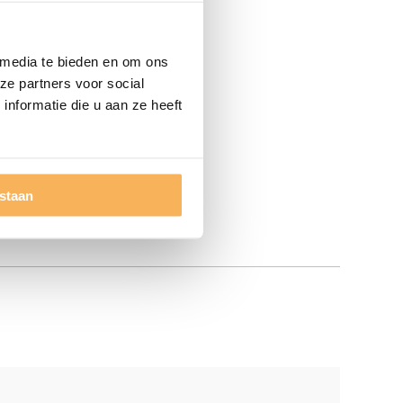
 media te bieden en om ons
ze partners voor social
nformatie die u aan ze heeft
estaan