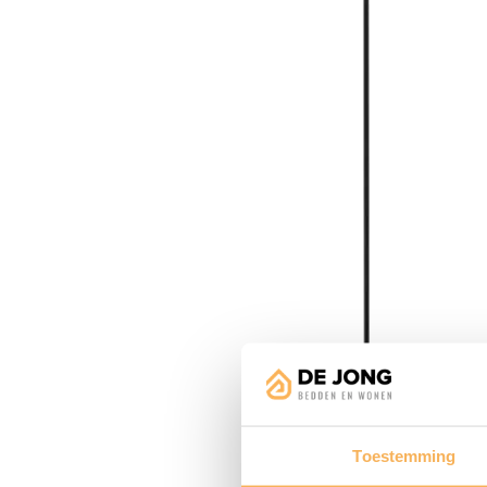
Toestemming