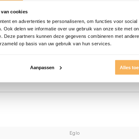
 van cookies
ent en advertenties te personaliseren, om functies voor social
. Ook delen we informatie over uw gebruik van onze site met on
e. Deze partners kunnen deze gegevens combineren met andere i
erzameld op basis van uw gebruik van hun services.
Aanpassen
Alles to
Eglo