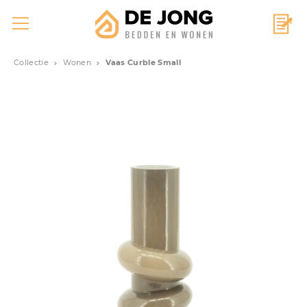
Collectie
Wonen
Vaas Curble Small