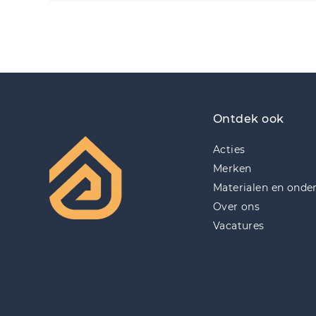
Ontdek ook
Acties
Merken
Materialen en onde
Over ons
Vacatures