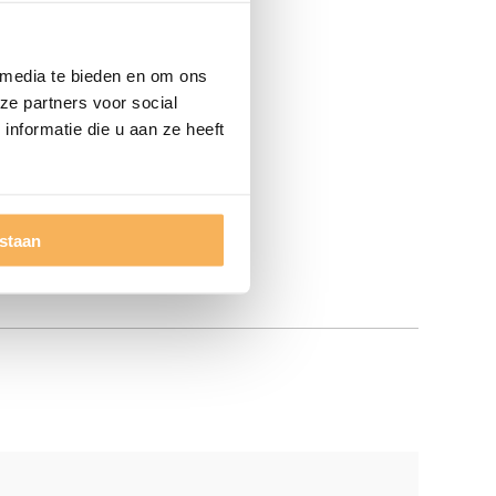
 media te bieden en om ons
ze partners voor social
nformatie die u aan ze heeft
estaan