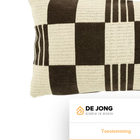
Toestemming