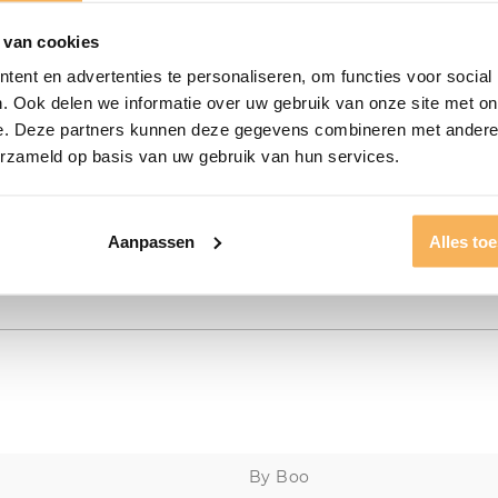
 van cookies
ent en advertenties te personaliseren, om functies voor social
. Ook delen we informatie over uw gebruik van onze site met on
e. Deze partners kunnen deze gegevens combineren met andere i
erzameld op basis van uw gebruik van hun services.
Aanpassen
Alles to
By Boo