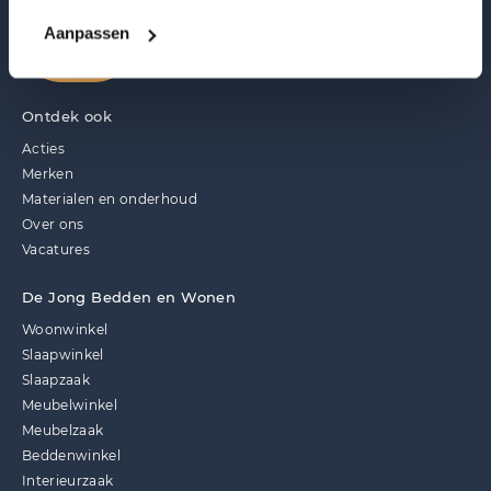
Aanpassen
Ontdek ook
Acties
Merken
Materialen en onderhoud
Over ons
Vacatures
De Jong Bedden en Wonen
Woonwinkel
Slaapwinkel
Slaapzaak
Meubelwinkel
Meubelzaak
Beddenwinkel
Interieurzaak