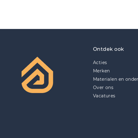
Ontdek ook
Acties
Merken
Materialen en onde
Over ons
Vacatures