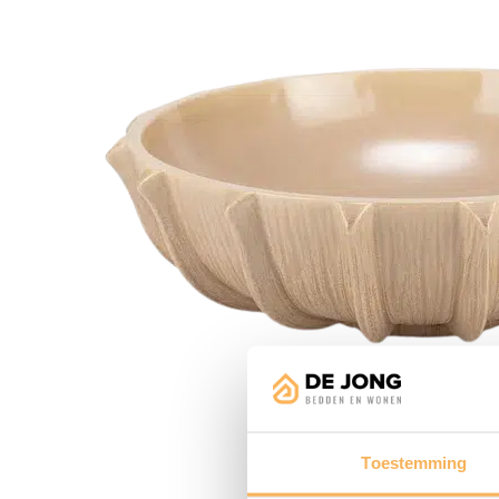
Toestemming