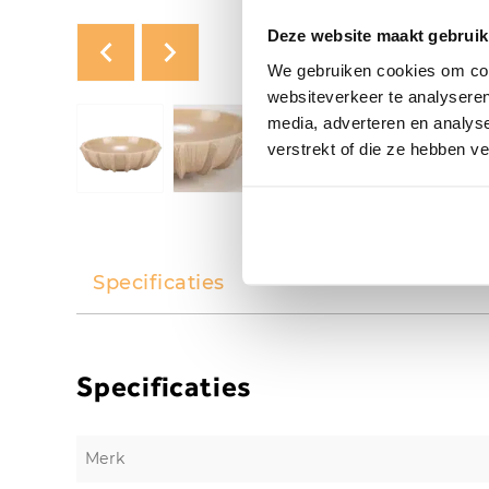
Deze website maakt gebruik
We gebruiken cookies om cont
websiteverkeer te analyseren
media, adverteren en analys
verstrekt of die ze hebben v
Specificaties
Specificaties
Merk