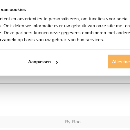
 van cookies
ent en advertenties te personaliseren, om functies voor social
. Ook delen we informatie over uw gebruik van onze site met on
e. Deze partners kunnen deze gegevens combineren met andere i
erzameld op basis van uw gebruik van hun services.
Aanpassen
Alles to
By Boo