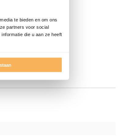
 media te bieden en om ons
ze partners voor social
nformatie die u aan ze heeft
estaan