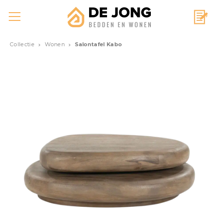
Collectie
Wonen
Salontafel Kabo