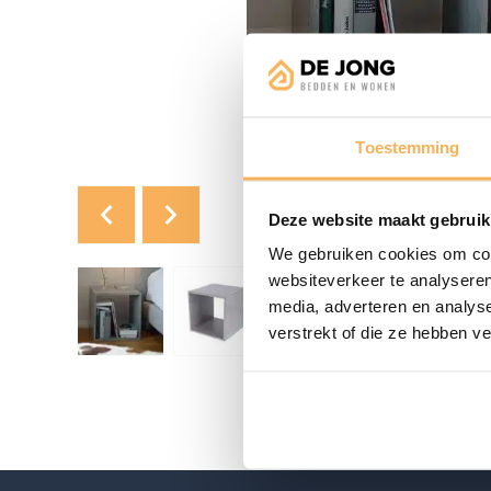
Toestemming
Deze website maakt gebruik
We gebruiken cookies om cont
websiteverkeer te analyseren
media, adverteren en analys
verstrekt of die ze hebben v