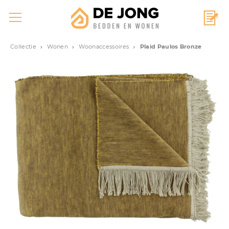
Collectie
Wonen
Woonaccessoires
Plaid Paulos Bronze