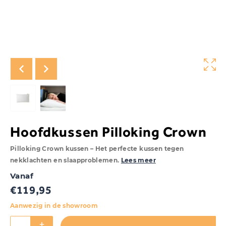
Hoofdkussen Pilloking Crown
Pilloking Crown kussen – Het perfecte kussen tegen
nekklachten en slaapproblemen.
Lees meer
Vanaf
€
119,95
Aanwezig in de showroom