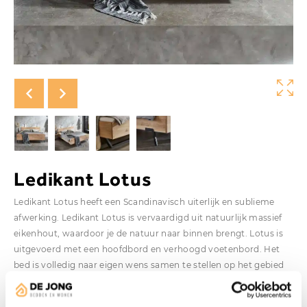
Ledikant Lotus
Ledikant Lotus heeft een Scandinavisch uiterlijk en sublieme
afwerking. Ledikant Lotus is vervaardigd uit natuurlijk massief
eikenhout, waardoor je de natuur naar binnen brengt. Lotus is
uitgevoerd met een hoofdbord en verhoogd voetenbord. Het
bed is volledig naar eigen wens samen te stellen op het gebied
van afmetingen en poten.
Vanaf