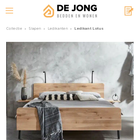
Collectie
Slapen
Ledikanten
Ledikant Lotus