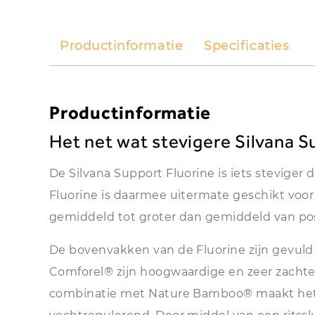
Productinformatie
Specificaties
Productinformatie
Het net wat stevigere Silvana 
De Silvana Support Fluorine is iets steviger
Fluorine is daarmee uitermate geschikt voor
gemiddeld tot groter dan gemiddeld van po
De bovenvakken van de Fluorine zijn gevul
Comforel® zijn hoogwaardige en zeer zachte 
combinatie met Nature Bamboo® maakt het 