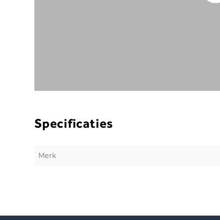
Specificaties
Merk