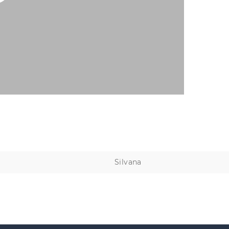
Silvana