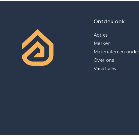
Ontdek ook
Acties
Merken
Materialen en onde
Over ons
Vacatures