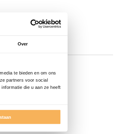
Over
 media te bieden en om ons
ze partners voor social
nformatie die u aan ze heeft
estaan