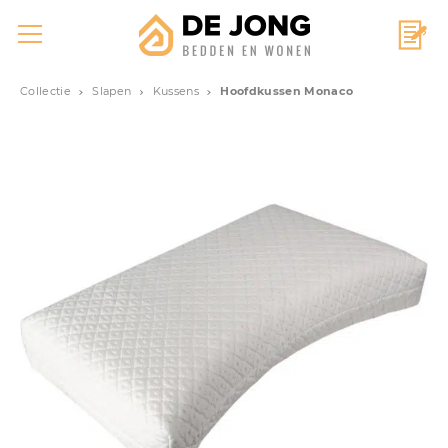
Collectie
Slapen
Kussens
Hoofdkussen Monaco