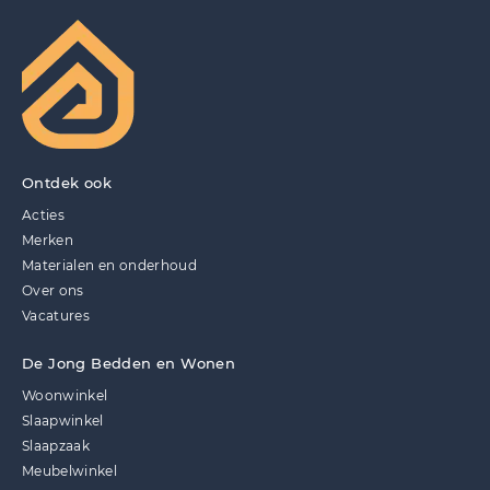
Ontdek ook
Acties
Merken
Materialen en onderhoud
Over ons
Vacatures
De Jong Bedden en Wonen
Woonwinkel
Slaapwinkel
Slaapzaak
Meubelwinkel