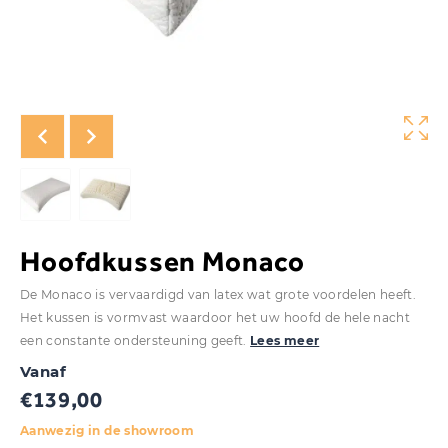
Hoofdkussen Monaco
De Monaco is vervaardigd van latex wat grote voordelen heeft.
Het kussen is vormvast waardoor het uw hoofd de hele nacht
een constante ondersteuning geeft.
Lees meer
Vanaf
€
139,00
Aanwezig in de showroom