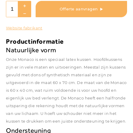
Offerte aanvragen
Website fabrikant
Productinformatie
Natuurlijke vorm
Onze Monaco is een speciaal latex kussen. Hoofdkussens
zijn er in vele maten en uitvoeringen. Meestal zijn kussens
gevuld met dons of synthetisch materiaal en zijn ze
uitgevoerd in de maat 60 x 70 cm. De maat van de Monaco
is 60 x 40 cm, wat ruim voldoende is voor uw hoofd en
eigenlijk uw bed verlengt. De Monaco heeft een halfronde
uitsparing die rekening houdt met de natuurlijke vormen
van uw lichaam. U hoeft uw schouder niet meer in het
kussen te drukken om een juiste ondersteuning te krijgen.
Ondersteuning