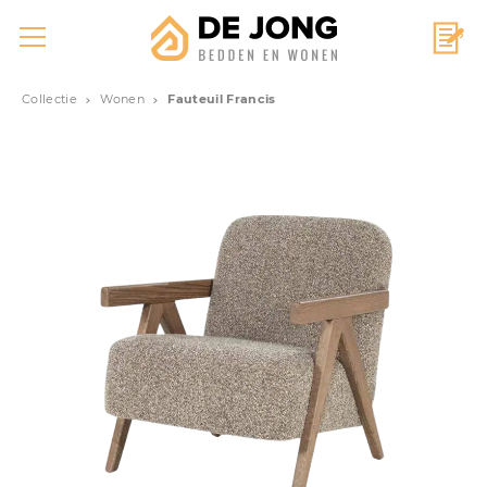
Collectie
Wonen
Fauteuil Francis