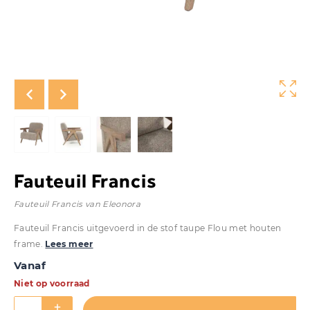
Fauteuil Francis
Fauteuil Francis van Eleonora
Fauteuil Francis uitgevoerd in de stof taupe Flou met houten
frame.
Lees meer
Vanaf
Niet op voorraad