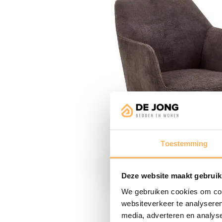
Toestemming
Deze website maakt gebruik
We gebruiken cookies om cont
websiteverkeer te analyseren
media, adverteren en analys