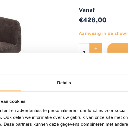
Vanaf
€
428,00
Aanwezig in de show
Details
 van cookies
ent en advertenties te personaliseren, om functies voor social
. Ook delen we informatie over uw gebruik van onze site met on
e. Deze partners kunnen deze gegevens combineren met andere i