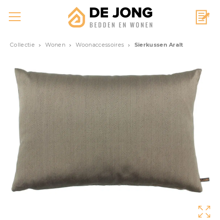
Collectie
Wonen
Woonaccessoires
Sierkussen Aralt